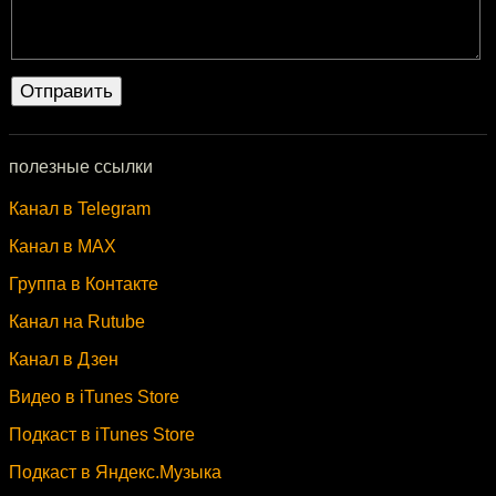
полезные ссылки
Канал в Telegram
Канал в MAX
Группа в Контакте
Канал на Rutube
Канал в Дзен
Видео в iTunes Store
Подкаст в iTunes Store
Подкаст в Яндекс.Музыка