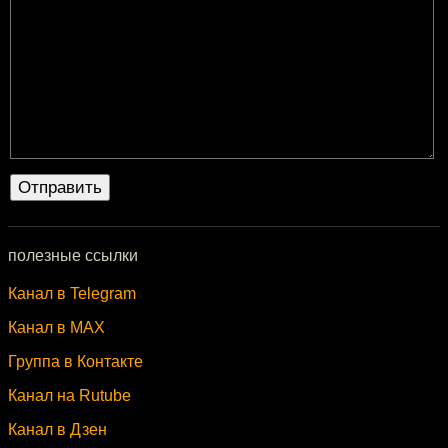
полезные ссылки
Канал в Telegram
Канал в MAX
Группа в Контакте
Канал на Rutube
Канал в Дзен