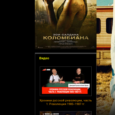
Видео
Хроники русской революции, часть
1: Революция 1905–1907 гг.