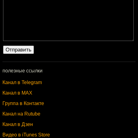
полезные ссылки
Канал в Telegram
Канал в MAX
Группа в Контакте
Канал на Rutube
Канал в Дзен
Видео в iTunes Store