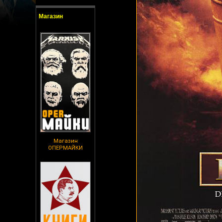
Магазин
Магазин
ОПЕРМАЙКИ