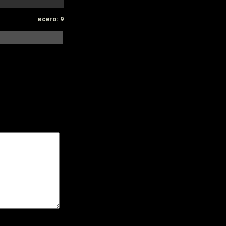
всего: 9