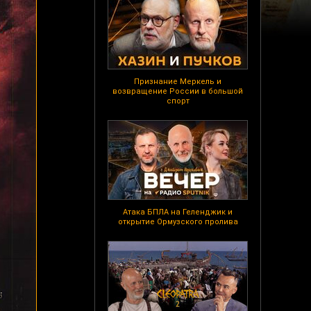
Признание Меркель и
возвращение России в большой
спорт
Атака БПЛА на Геленджик и
открытие Ормузского пролива