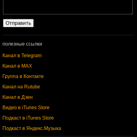
полезные ссылки
Канал в Telegram
Канал в MAX
Группа в Контакте
Канал на Rutube
Канал в Дзен
Видео в iTunes Store
Подкаст в iTunes Store
Подкаст в Яндекс.Музыка