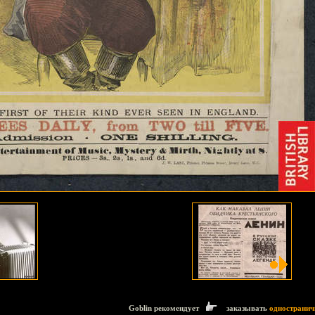
Goblin рекомендует
заказывать
одностранич