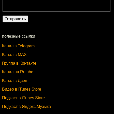
полезные ссылки
Канал в Telegram
Канал в MAX
Группа в Контакте
Канал на Rutube
Канал в Дзен
Видео в iTunes Store
Подкаст в iTunes Store
Подкаст в Яндекс.Музыка