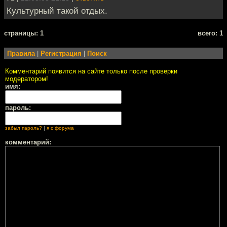
Культурный такой отдых.
cтраницы: 1
всего: 1
Правила
|
Регистрация
|
Поиск
Комментарий появится на сайте только после проверки
модератором!
имя:
пароль:
забыл пароль?
|
я с форума
комментарий: