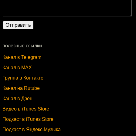
полезные ссылки
Канал в Telegram
Канал в MAX
Группа в Контакте
Канал на Rutube
Канал в Дзен
Видео в iTunes Store
Подкаст в iTunes Store
Подкаст в Яндекс.Музыка