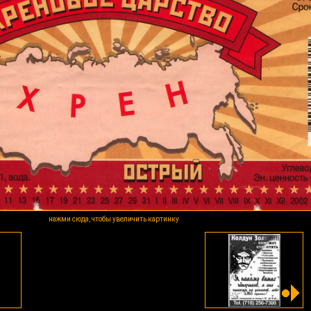
нажми сюда, чтобы увеличить картинку