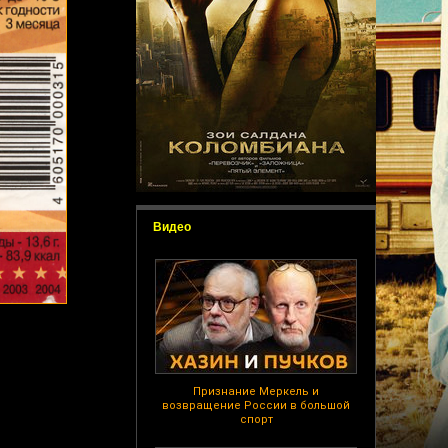
Видео
Признание Меркель и
возвращение России в большой
спорт