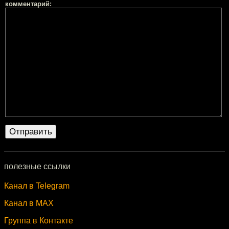
комментарий:
полезные ссылки
Канал в Telegram
Канал в MAX
Группа в Контакте