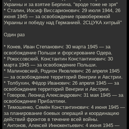
Украины и за взятие Берлина. "вроде тоже не зря"
* Сталин, Иосиф Виссарионович: 29 июля 1944, 26
июня 1945 — за освобождение правобережной
Украины и победу над Германией. 2СЦУКА хитрый"
Один раз
* Конев, Иван Степанович: 30 марта 1945 — за
освобождение Польши и форсирование Одера.
* Рокоссовский, Константин Константинович: 30
марта 1945 — за освобождение Польши.
* Малиновский, Родион Яковлевич: 26 апреля 1945
— за освобождение территорий Венгрии и Австрии.
* Толбухин, Фёдор Иванович: 26 апреля 1945 — за
освобождение территорий Венгрии и Австрии.
* Говоров, Леонид Александрович: 31 мая 1945 — за
освобождение Прибалтики.
* Тимошенко, Семён Константинович: 4 июня 1945 —
за планирование боевых операций и координацию
действий фронтов в течение всей войны.
* Антонов, Алексей Иннокентьевич: 4 июня 1945 —