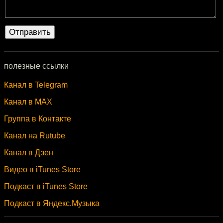
полезные ссылки
Канал в Telegram
Канал в MAX
Группа в Контакте
Канал на Rutube
Канал в Дзен
Видео в iTunes Store
Подкаст в iTunes Store
Подкаст в Яндекс.Музыка