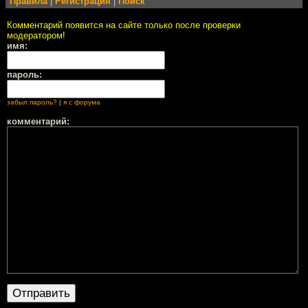
Правила
|
Регистрация
|
Поиск
Комментарий появится на сайте только после проверки
модератором!
имя:
пароль:
забыл пароль?
|
я с форума
комментарий: