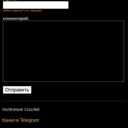
забыл пароль?
|
я с форума
комментарий:
полезные ссылки
Канал в Telegram