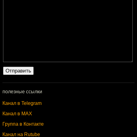
полезные ссылки
Канал в Telegram
Канал в MAX
Группа в Контакте
Канал на Rutube