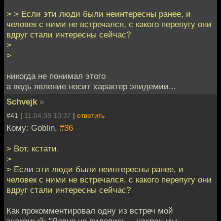
> > Если эти люди были неинтересны ранее, и
человек с ними не встречался, с какого перепугу они
вдруг стали интересны сейчас?
>
>
никогда не понимал этого
а ведь явление носит характер эпидемии...
Schvejk
»
#41 |
11.04.08 10:37
|
ответить
Кому: Goblin,
#36
> Вот, кстати.
>
> Если эти люди были неинтересны ранее, и
человек с ними не встречался, с какого перепугу они
вдруг стали интересны сейчас?
Как прокомментировал одну из встреч мой