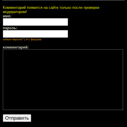
Комментарий появится на сайте только после проверки
модератором!
имя:
пароль:
забыл пароль?
|
я с форума
комментарий: