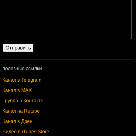
полезные ссылки
Канал в Telegram
Канал в MAX
Группа в Контакте
Канал на Rutube
Канал в Дзен
Видео в iTunes Store