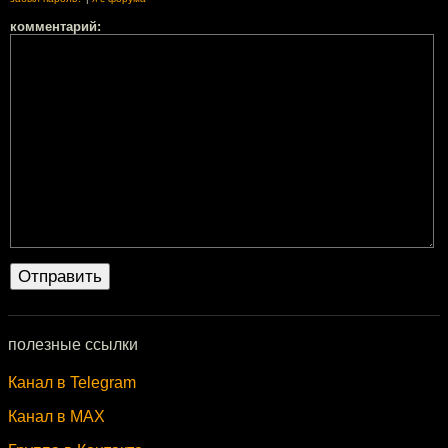
комментарий:
полезные ссылки
Канал в Telegram
Канал в MAX