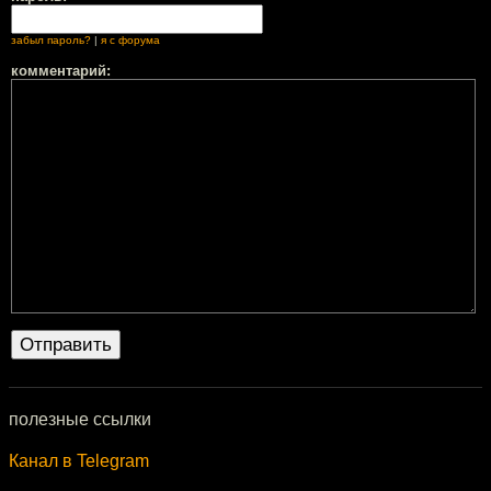
забыл пароль?
|
я с форума
комментарий:
полезные ссылки
Канал в Telegram