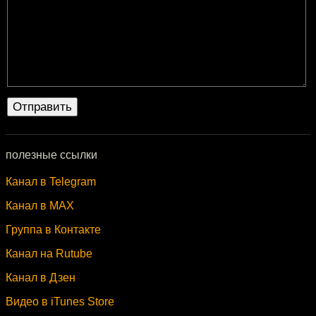
полезные ссылки
Канал в Telegram
Канал в MAX
Группа в Контакте
Канал на Rutube
Канал в Дзен
Видео в iTunes Store