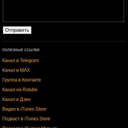
полезные ссылки
Канал в Telegram
Канал в MAX
Группа в Контакте
Канал на Rutube
Канал в Дзен
Видео в iTunes Store
Подкаст в iTunes Store