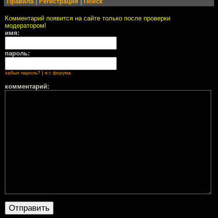
Правила
|
Регистрация
|
Поиск
Комментарий появится на сайте только после проверки
модератором!
имя:
пароль:
забыл пароль?
|
я с форума
комментарий: