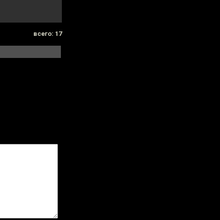
всего: 17