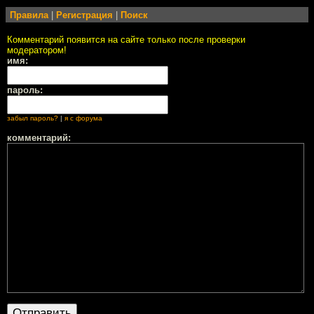
Правила
|
Регистрация
|
Поиск
Комментарий появится на сайте только после проверки
модератором!
имя:
пароль:
забыл пароль?
|
я с форума
комментарий: