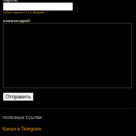
пароль:
забыл пароль?
|
я с форума
комментарий:
полезные ссылки
Канал в Telegram