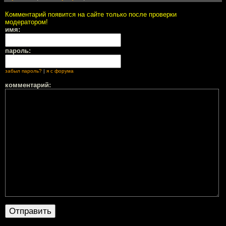
Комментарий появится на сайте только после проверки
модератором!
имя:
пароль:
забыл пароль?
|
я с форума
комментарий: