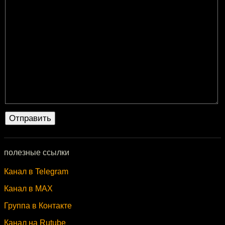
полезные ссылки
Канал в Telegram
Канал в MAX
Группа в Контакте
Канал на Rutube