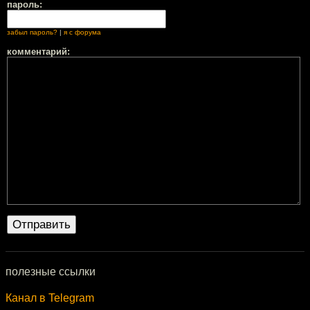
пароль:
забыл пароль?
|
я с форума
комментарий:
полезные ссылки
Канал в Telegram