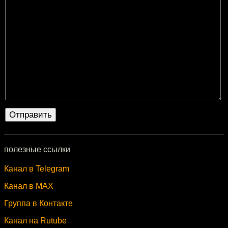
полезные ссылки
Канал в Telegram
Канал в MAX
Группа в Контакте
Канал на Rutube