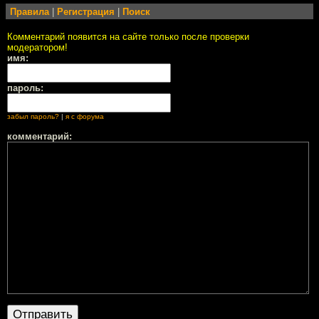
Правила
|
Регистрация
|
Поиск
Комментарий появится на сайте только после проверки
модератором!
имя:
пароль:
забыл пароль?
|
я с форума
комментарий: