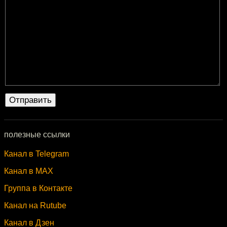
полезные ссылки
Канал в Telegram
Канал в MAX
Группа в Контакте
Канал на Rutube
Канал в Дзен