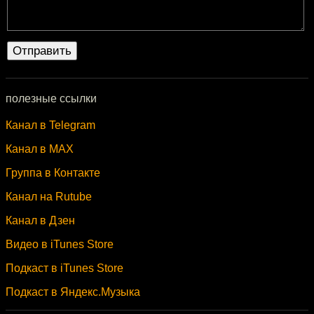
полезные ссылки
Канал в Telegram
Канал в MAX
Группа в Контакте
Канал на Rutube
Канал в Дзен
Видео в iTunes Store
Подкаст в iTunes Store
Подкаст в Яндекс.Музыка