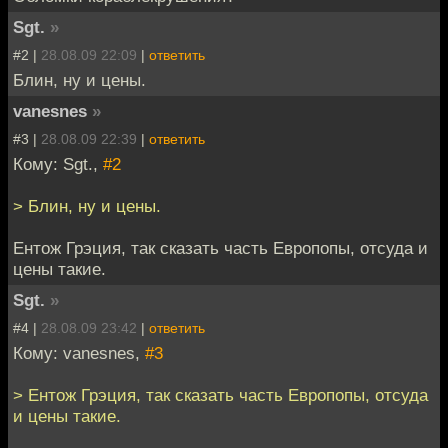
Sgt.
»
#2 |
28.08.09 22:09
|
ответить
Блин, ну и цены.
vanesnes
»
#3 |
28.08.09 22:39
|
ответить
Кому: Sgt.,
#2
> Блин, ну и цены.
Ентож Грэция, так сказать часть Европопы, отсуда и
цены такие.
Sgt.
»
#4 |
28.08.09 23:42
|
ответить
Кому: vanesnes,
#3
> Ентож Грэция, так сказать часть Европопы, отсуда
и цены такие.