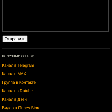
полезные ссылки
Канал в Telegram
Канал в MAX
Группа в Контакте
Канал на Rutube
Канал в Дзен
Видео в iTunes Store