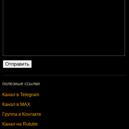
полезные ссылки
Канал в Telegram
Канал в MAX
Группа в Контакте
Канал на Rutube