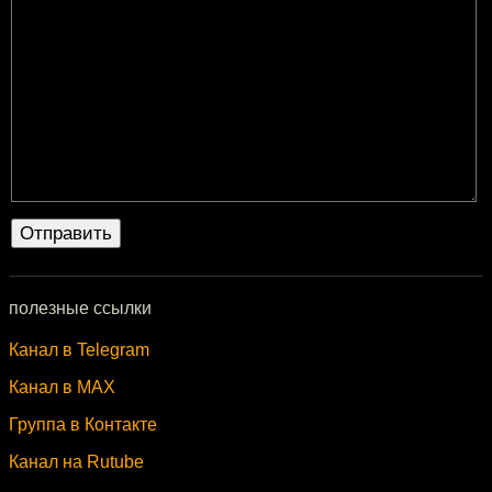
полезные ссылки
Канал в Telegram
Канал в MAX
Группа в Контакте
Канал на Rutube