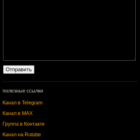
полезные ссылки
Канал в Telegram
Канал в MAX
Группа в Контакте
Канал на Rutube