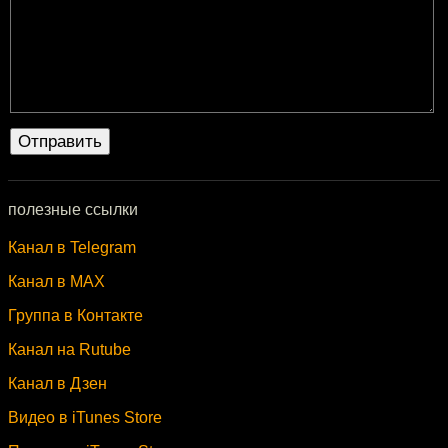
полезные ссылки
Канал в Telegram
Канал в MAX
Группа в Контакте
Канал на Rutube
Канал в Дзен
Видео в iTunes Store