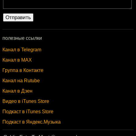
полезные ссылки
Канал в Telegram
Канал в MAX
Группа в Контакте
Канал на Rutube
Канал в Дзен
Видео в iTunes Store
Подкаст в iTunes Store
Подкаст в Яндекс.Музыка