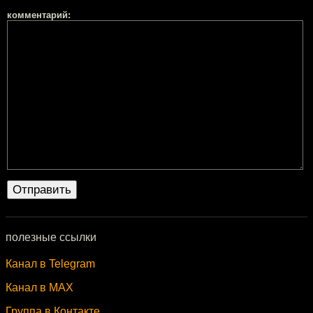
комментарий:
полезные ссылки
Канал в Telegram
Канал в MAX
Группа в Контакте