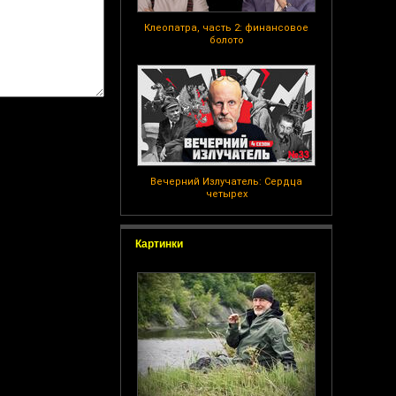
Клеопатра, часть 2: финансовое
болото
Вечерний Излучатель: Сердца
четырех
Картинки