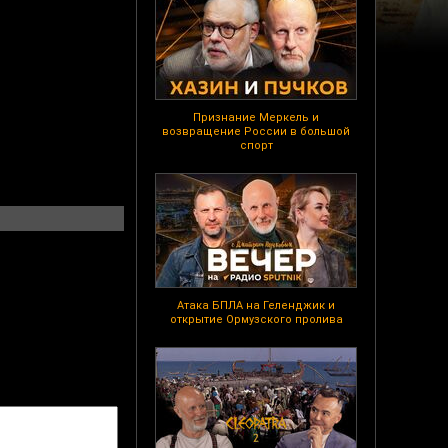
Признание Меркель и
возвращение России в большой
спорт
Атака БПЛА на Геленджик и
открытие Ормузского пролива