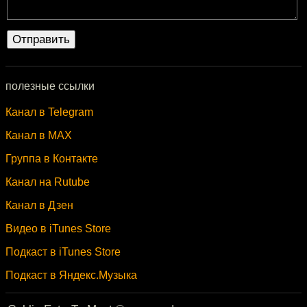
полезные ссылки
Канал в Telegram
Канал в MAX
Группа в Контакте
Канал на Rutube
Канал в Дзен
Видео в iTunes Store
Подкаст в iTunes Store
Подкаст в Яндекс.Музыка