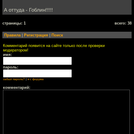
А оттуда - Гоблин!!!!!
cтраницы: 1
всего: 38
Правила
|
Регистрация
|
Поиск
Комментарий появится на сайте только после проверки
модератором!
имя:
пароль:
забыл пароль?
|
я с форума
комментарий: