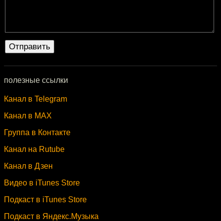
полезные ссылки
Канал в Telegram
Канал в MAX
Группа в Контакте
Канал на Rutube
Канал в Дзен
Видео в iTunes Store
Подкаст в iTunes Store
Подкаст в Яндекс.Музыка