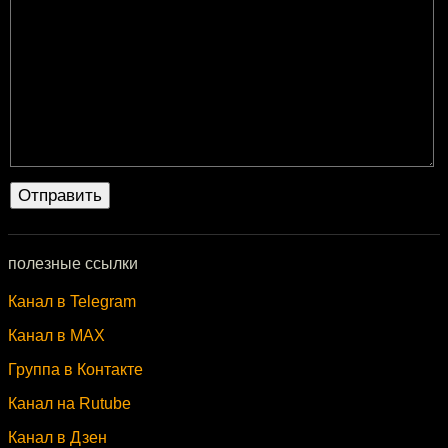
полезные ссылки
Канал в Telegram
Канал в MAX
Группа в Контакте
Канал на Rutube
Канал в Дзен