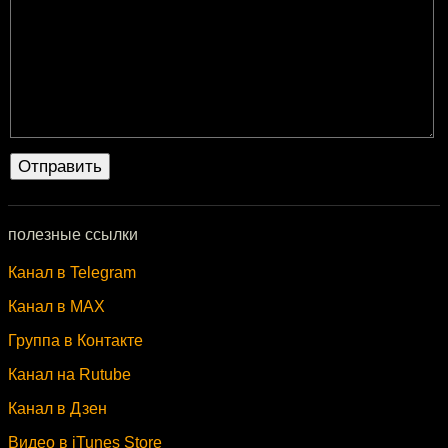
полезные ссылки
Канал в Telegram
Канал в MAX
Группа в Контакте
Канал на Rutube
Канал в Дзен
Видео в iTunes Store