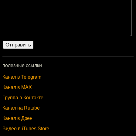
полезные ссылки
Канал в Telegram
Канал в MAX
Группа в Контакте
Канал на Rutube
Канал в Дзен
Видео в iTunes Store