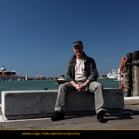
нажми сюда, чтобы увеличить картинку