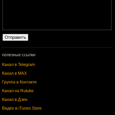
полезные ссылки
Канал в Telegram
Канал в MAX
Группа в Контакте
Канал на Rutube
Канал в Дзен
Видео в iTunes Store