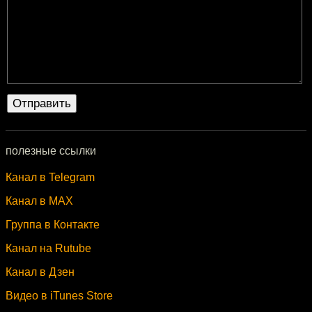
полезные ссылки
Канал в Telegram
Канал в MAX
Группа в Контакте
Канал на Rutube
Канал в Дзен
Видео в iTunes Store